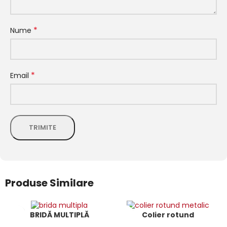
*
Nume
*
Email
Produse Similare
BRIDĂ MULTIPLĂ
Colier rotund