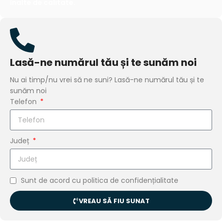
înalte de calitate.
Lasă-ne numărul tău și te sunăm noi
Nu ai timp/nu vrei să ne suni? Lasă-ne numărul tău și te
sunăm noi
Telefon
Județ
Sunt de acord cu politica de confidențialitate
VREAU SĂ FIU SUNAT