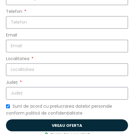
Telefon
Email
Localitatea
Județ
Sunt de acord cu prelucrarea datelor personale
conform politicii de confidențialitate
VREAU OFERTA