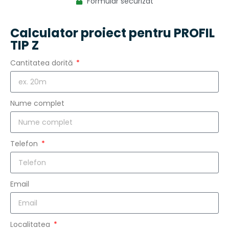
Formular securizat
Calculator proiect pentru PROFIL
TIP Z
Cantitatea dorită
Nume complet
Telefon
Email
Localitatea