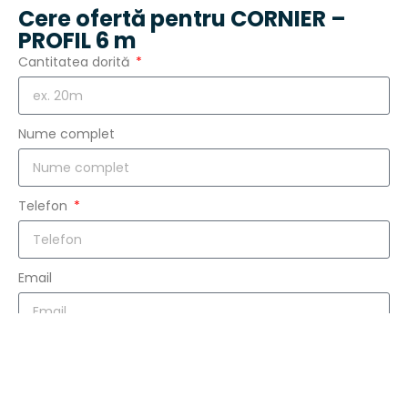
Cere ofertă pentru CORNIER –
PROFIL 6 m
Cantitatea dorită
Nume complet
Telefon
Email
Localitatea