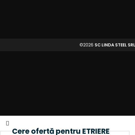
©2026
SC LINDA STEEL SR
Cere ofertă pentru ETRIERE