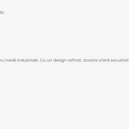
tru medii industriale. Cu un design rafinat, acesta oferă securit