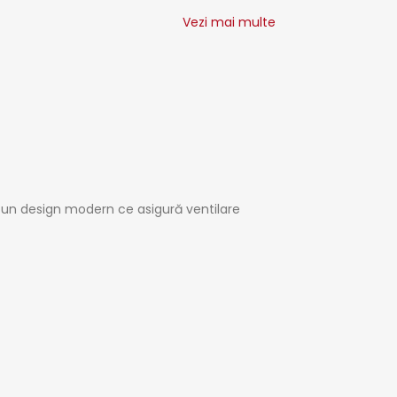
Vezi mai multe
și un design modern ce asigură ventilare