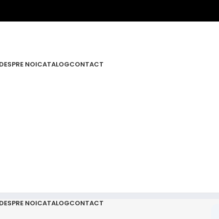
DESPRE NOI
CATALOG
CONTACT
DESPRE NOI
CATALOG
CONTACT