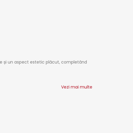
ate și un aspect estetic plăcut, completând
Vezi mai multe