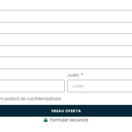
Județ
politicii de confidențialitate
VREAU OFERTA
Formular securizat