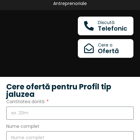
Antreprenoriale
Discută
Telefonic
Cere o
Ofertă
Cere ofertă pentru Profil tip
jaluzea
Cantitatea dorită
Nume complet