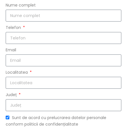
Nume complet
Telefon
Email
Localitatea
Județ
Sunt de acord cu prelucrarea datelor personale
conform politicii de confidențialitate